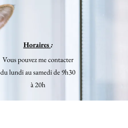
Horaires
:
Vous pouvez me contacter
du lundi au samedi de 9h30
à 20h